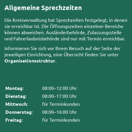
Allgemeine Sprechzeiten
Die Kreisverwaltung hat Sprechzeiten festgelegt, in denen
sie erreichbar ist. Die Öffnungszeiten einzelner Bereiche
können abweichen. Ausländerbehörde, Zulassungsstelle
und Fahrerlaubnisbehörde sind nur mit Termin erreichbar.
Informieren Sie sich vor Ihrem Besuch auf der Seite der
jeweiligen Einrichtung, eine Übersicht finden Sie unter
Organisationsstruktur
.
Montag
:
08:00–12:00 Uhr
Dienstag
:
08:00–17:00 Uhr
Mittwoch
:
für Terminkunden
Donnerstag
:
08:00–16:00 Uhr
Freitag
:
für Terminkunden