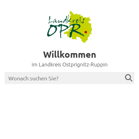
Willkommen
im Landkreis Ostprignitz-Ruppin