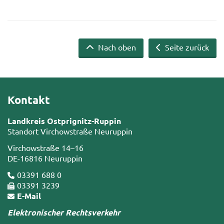
Nach oben
Seite zurück
Kontakt
Landkreis Ostprignitz-Ruppin
Standort Virchowstraße Neuruppin
Virchowstraße 14–16
DE-16816 Neuruppin
03391 688 0
03391 3239
E-Mail
Elektronischer Rechtsverkehr