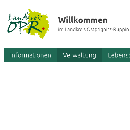
Willkommen
im Landkreis Ostprignitz-Ruppin
Informationen
Verwaltung
Lebens