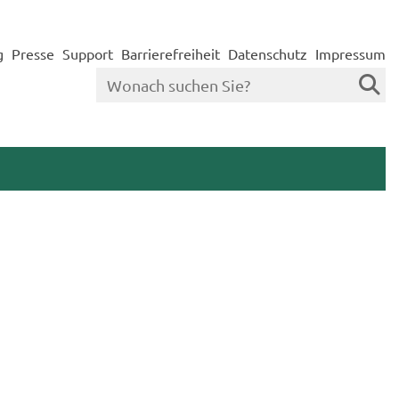
g
Presse
Support
Barrierefreiheit
Datenschutz
Impressum