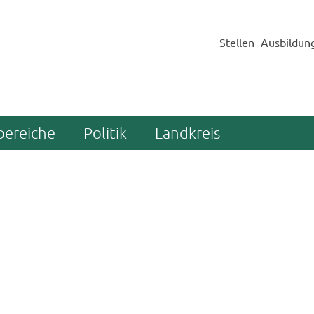
Stellen
Ausbildun
bereiche
Politik
Landkreis