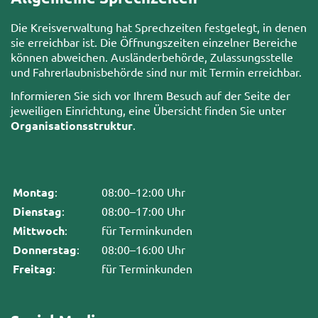
Die Kreisverwaltung hat Sprechzeiten festgelegt, in denen
sie erreichbar ist. Die Öffnungszeiten einzelner Bereiche
können abweichen. Ausländerbehörde, Zulassungsstelle
und Fahrerlaubnisbehörde sind nur mit Termin erreichbar.
Informieren Sie sich vor Ihrem Besuch auf der Seite der
jeweiligen Einrichtung, eine Übersicht finden Sie unter
Organisationsstruktur
.
Montag
:
08:00–12:00 Uhr
Dienstag
:
08:00–17:00 Uhr
Mittwoch
:
für Terminkunden
Donnerstag
:
08:00–16:00 Uhr
Freitag
:
für Terminkunden