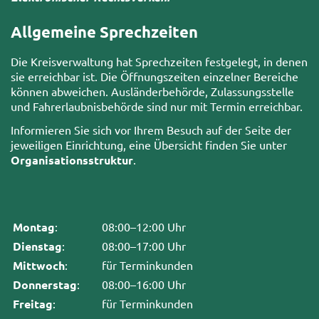
Allgemeine Sprechzeiten
Die Kreisverwaltung hat Sprechzeiten festgelegt, in denen
sie erreichbar ist. Die Öffnungszeiten einzelner Bereiche
können abweichen. Ausländerbehörde, Zulassungsstelle
und Fahrerlaubnisbehörde sind nur mit Termin erreichbar.
Informieren Sie sich vor Ihrem Besuch auf der Seite der
jeweiligen Einrichtung, eine Übersicht finden Sie unter
Organisationsstruktur
.
Montag
:
08:00–12:00 Uhr
Dienstag
:
08:00–17:00 Uhr
Mittwoch
:
für Terminkunden
Donnerstag
:
08:00–16:00 Uhr
Freitag
:
für Terminkunden