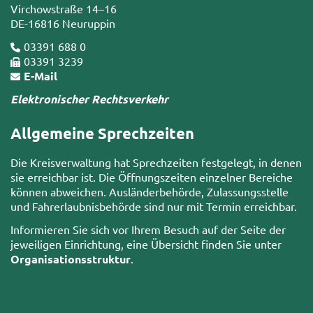
Virchowstraße 14–16
DE-16816 Neuruppin
03391 688 0
03391 3239
E-Mail
Elektronischer Rechtsverkehr
Allgemeine Sprechzeiten
Die Kreisverwaltung hat Sprechzeiten festgelegt, in denen
sie erreichbar ist. Die Öffnungszeiten einzelner Bereiche
können abweichen. Ausländerbehörde, Zulassungsstelle
und Fahrerlaubnisbehörde sind nur mit Termin erreichbar.
Informieren Sie sich vor Ihrem Besuch auf der Seite der
jeweiligen Einrichtung, eine Übersicht finden Sie unter
Organisationsstruktur
.