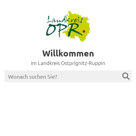
Willkommen
im Landkreis Ostprignitz-Ruppin