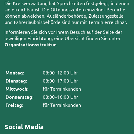
Die Kreisverwaltung hat Sprechzeiten festgelegt, in denen
sie erreichbar ist. Die Öffnungszeiten einzelner Bereiche
können abweichen. Ausländerbehörde, Zulassungsstelle
und Fahrerlaubnisbehörde sind nur mit Termin erreichbar.
Informieren Sie sich vor Ihrem Besuch auf der Seite der
jeweiligen Einrichtung, eine Übersicht finden Sie unter
Organisationsstruktur
.
Montag
:
08:00–12:00 Uhr
Dienstag
:
08:00–17:00 Uhr
Mittwoch
:
für Terminkunden
Donnerstag
:
08:00–16:00 Uhr
Freitag
:
für Terminkunden
Social Media