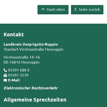
Nach oben
Seite zurück
Kontakt
Landkreis Ostprignitz-Ruppin
Standort Virchowstraße Neuruppin
Virchowstraße 14–16
DE-16816 Neuruppin
03391 688 0
03391 3239
E-Mail
Elektronischer Rechtsverkehr
Allgemeine Sprechzeiten