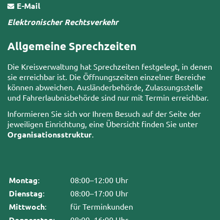
E-Mail
Elektronischer Rechtsverkehr
Allgemeine Sprechzeiten
Die Kreisverwaltung hat Sprechzeiten festgelegt, in denen
sie erreichbar ist. Die Öffnungszeiten einzelner Bereiche
können abweichen. Ausländerbehörde, Zulassungsstelle
und Fahrerlaubnisbehörde sind nur mit Termin erreichbar.
Informieren Sie sich vor Ihrem Besuch auf der Seite der
jeweiligen Einrichtung, eine Übersicht finden Sie unter
Organisationsstruktur
.
Montag
:
08:00–12:00 Uhr
Dienstag
:
08:00–17:00 Uhr
Mittwoch
:
für Terminkunden
Donnerstag
:
08:00–16:00 Uhr