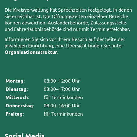
Die Kreisverwaltung hat Sprechzeiten festgelegt, in denen
sie erreichbar ist. Die Öffnungszeiten einzelner Bereiche
können abweichen. Ausländerbehörde, Zulassungsstelle
und Fahrerlaubnisbehörde sind nur mit Termin erreichbar.
Informieren Sie sich vor Ihrem Besuch auf der Seite der
jeweiligen Einrichtung, eine Übersicht finden Sie unter
Organisationsstruktur
.
Montag
:
08:00–12:00 Uhr
Dienstag
:
08:00–17:00 Uhr
Mittwoch
:
für Terminkunden
Donnerstag
:
08:00–16:00 Uhr
Freitag
:
für Terminkunden
Social Media