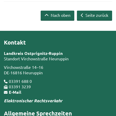
Nach oben
Seite zurück
Kontakt
Landkreis Ostprignitz-Ruppin
Standort Virchowstraße Neuruppin
Virchowstraße 14–16
DE-16816 Neuruppin
03391 688 0
03391 3239
E-Mail
Elektronischer Rechtsverkehr
Allgemeine Sprechzeiten