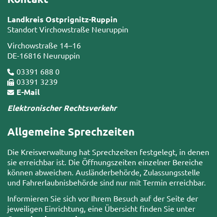
Landkreis Ostprignitz-Ruppin
Standort Virchowstraße Neuruppin
Virchowstraße 14–16
DE-16816 Neuruppin
03391 688 0
03391 3239
E-Mail
Elektronischer Rechtsverkehr
Allgemeine Sprechzeiten
Die Kreisverwaltung hat Sprechzeiten festgelegt, in denen
sie erreichbar ist. Die Öffnungszeiten einzelner Bereiche
können abweichen. Ausländerbehörde, Zulassungsstelle
und Fahrerlaubnisbehörde sind nur mit Termin erreichbar.
Informieren Sie sich vor Ihrem Besuch auf der Seite der
jeweiligen Einrichtung, eine Übersicht finden Sie unter