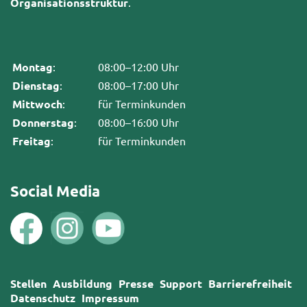
Organisationsstruktur
.
Montag
:
08:00–12:00 Uhr
Dienstag
:
08:00–17:00 Uhr
Mittwoch
:
für Terminkunden
Donnerstag
:
08:00–16:00 Uhr
Freitag
:
für Terminkunden
Social Media
Stellen
Ausbildung
Presse
Support
Barrierefreiheit
Datenschutz
Impressum