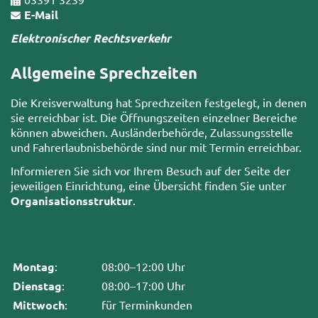
E-Mail
Elektronischer Rechtsverkehr
Allgemeine Sprechzeiten
Die Kreisverwaltung hat Sprechzeiten festgelegt, in denen
sie erreichbar ist. Die Öffnungszeiten einzelner Bereiche
können abweichen. Ausländerbehörde, Zulassungsstelle
und Fahrerlaubnisbehörde sind nur mit Termin erreichbar.
Informieren Sie sich vor Ihrem Besuch auf der Seite der
jeweiligen Einrichtung, eine Übersicht finden Sie unter
Organisationsstruktur
.
Montag
:
08:00–12:00 Uhr
Dienstag
:
08:00–17:00 Uhr
Mittwoch
:
für Terminkunden