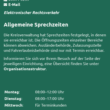
E-Mail
Elektronischer Rechtsverkehr
Allgemeine Sprechzeiten
Die Kreisverwaltung hat Sprechzeiten festgelegt, in denen
sie erreichbar ist. Die Öffnungszeiten einzelner Bereiche
können abweichen. Ausländerbehörde, Zulassungsstelle
und Fahrerlaubnisbehörde sind nur mit Termin erreichbar.
Informieren Sie sich vor Ihrem Besuch auf der Seite der
jeweiligen Einrichtung, eine Übersicht finden Sie unter
Organisationsstruktur
.
Montag
:
08:00–12:00 Uhr
Dienstag
:
08:00–17:00 Uhr
Mittwoch
:
für Terminkunden