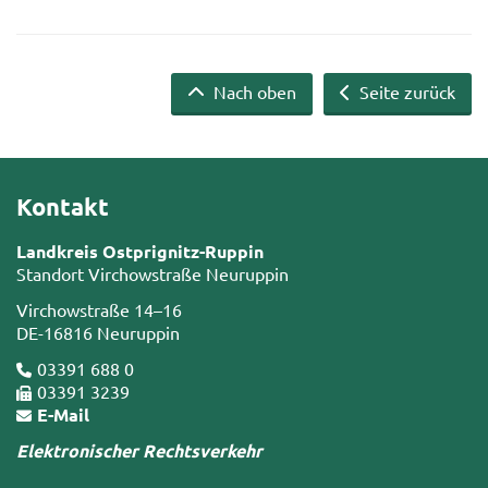
Nach oben
Seite zurück
Kontakt
Landkreis Ostprignitz-Ruppin
Standort Virchowstraße Neuruppin
Virchowstraße 14–16
DE-16816 Neuruppin
03391 688 0
03391 3239
E-Mail
Elektronischer Rechtsverkehr