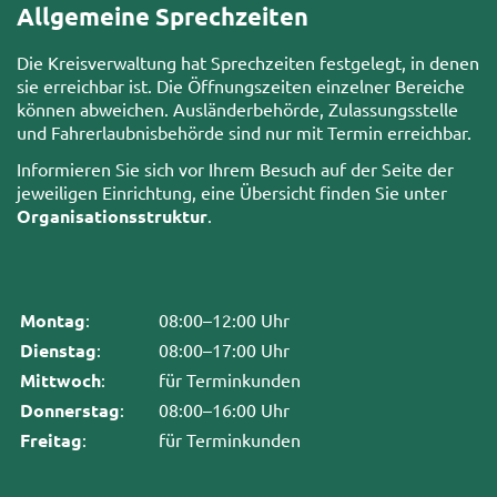
Allgemeine Sprechzeiten
Die Kreisverwaltung hat Sprechzeiten festgelegt, in denen
sie erreichbar ist. Die Öffnungszeiten einzelner Bereiche
können abweichen. Ausländerbehörde, Zulassungsstelle
und Fahrerlaubnisbehörde sind nur mit Termin erreichbar.
Informieren Sie sich vor Ihrem Besuch auf der Seite der
jeweiligen Einrichtung, eine Übersicht finden Sie unter
Organisationsstruktur
.
Montag
:
08:00–12:00 Uhr
Dienstag
:
08:00–17:00 Uhr
Mittwoch
:
für Terminkunden
Donnerstag
:
08:00–16:00 Uhr
Freitag
:
für Terminkunden