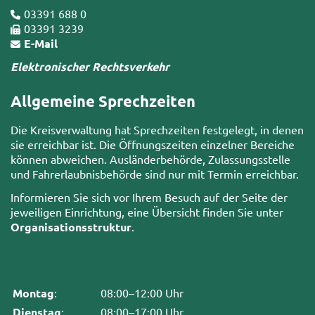
03391 688 0
03391 3239
E-Mail
Elektronischer Rechtsverkehr
Allgemeine Sprechzeiten
Die Kreisverwaltung hat Sprechzeiten festgelegt, in denen
sie erreichbar ist. Die Öffnungszeiten einzelner Bereiche
können abweichen. Ausländerbehörde, Zulassungsstelle
und Fahrerlaubnisbehörde sind nur mit Termin erreichbar.
Informieren Sie sich vor Ihrem Besuch auf der Seite der
jeweiligen Einrichtung, eine Übersicht finden Sie unter
Organisationsstruktur
.
Montag
:
08:00–12:00 Uhr
Dienstag
:
08:00–17:00 Uhr