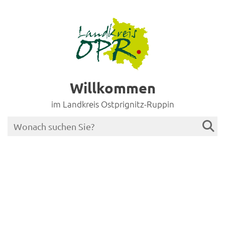
Willkommen
im Landkreis Ostprignitz-Ruppin