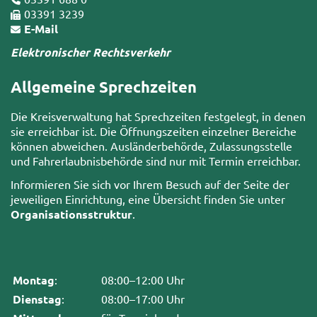
03391 3239
E-Mail
Elektronischer Rechtsverkehr
Allgemeine Sprechzeiten
Die Kreisverwaltung hat Sprechzeiten festgelegt, in denen
sie erreichbar ist. Die Öffnungszeiten einzelner Bereiche
können abweichen. Ausländerbehörde, Zulassungsstelle
und Fahrerlaubnisbehörde sind nur mit Termin erreichbar.
Informieren Sie sich vor Ihrem Besuch auf der Seite der
jeweiligen Einrichtung, eine Übersicht finden Sie unter
Organisationsstruktur
.
Montag
:
08:00–12:00 Uhr
Dienstag
:
08:00–17:00 Uhr