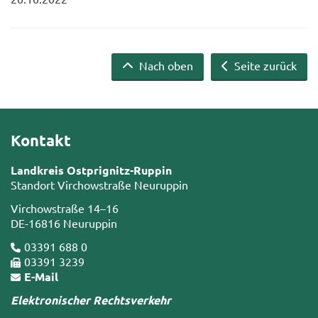
Nach oben
Seite zurück
Kontakt
Landkreis Ostprignitz-Ruppin
Standort Virchowstraße Neuruppin
Virchowstraße 14–16
DE-16816 Neuruppin
03391 688 0
03391 3239
E-Mail
Elektronischer Rechtsverkehr