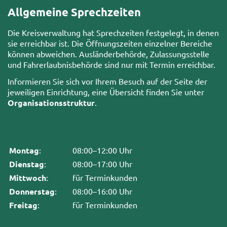
Allgemeine Sprechzeiten
Die Kreisverwaltung hat Sprechzeiten festgelegt, in denen
sie erreichbar ist. Die Öffnungszeiten einzelner Bereiche
können abweichen. Ausländerbehörde, Zulassungsstelle
und Fahrerlaubnisbehörde sind nur mit Termin erreichbar.
Informieren Sie sich vor Ihrem Besuch auf der Seite der
jeweiligen Einrichtung, eine Übersicht finden Sie unter
Organisationsstruktur
.
Montag
:
08:00–12:00 Uhr
Dienstag
:
08:00–17:00 Uhr
Mittwoch
:
für Terminkunden
Donnerstag
:
08:00–16:00 Uhr
Freitag
:
für Terminkunden