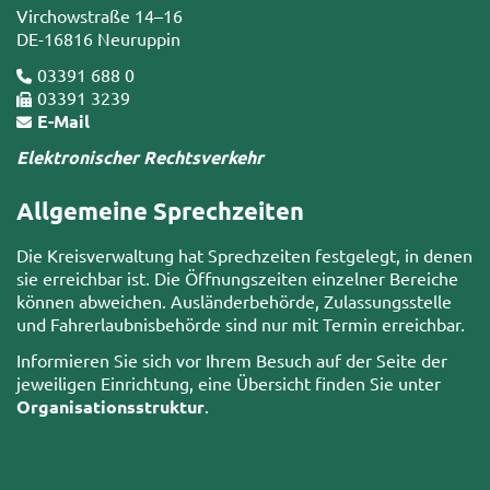
Virchowstraße 14–16
DE-16816 Neuruppin
03391 688 0
03391 3239
E-Mail
Elektronischer Rechtsverkehr
Allgemeine Sprechzeiten
Die Kreisverwaltung hat Sprechzeiten festgelegt, in denen
sie erreichbar ist. Die Öffnungszeiten einzelner Bereiche
können abweichen. Ausländerbehörde, Zulassungsstelle
und Fahrerlaubnisbehörde sind nur mit Termin erreichbar.
Informieren Sie sich vor Ihrem Besuch auf der Seite der
jeweiligen Einrichtung, eine Übersicht finden Sie unter
Organisationsstruktur
.