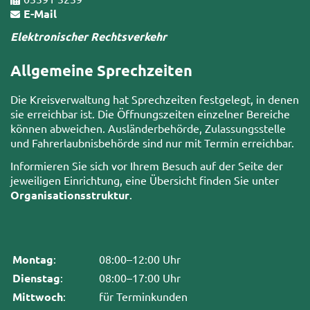
E-Mail
Elektronischer Rechtsverkehr
Allgemeine Sprechzeiten
Die Kreisverwaltung hat Sprechzeiten festgelegt, in denen
sie erreichbar ist. Die Öffnungszeiten einzelner Bereiche
können abweichen. Ausländerbehörde, Zulassungsstelle
und Fahrerlaubnisbehörde sind nur mit Termin erreichbar.
Informieren Sie sich vor Ihrem Besuch auf der Seite der
jeweiligen Einrichtung, eine Übersicht finden Sie unter
Organisationsstruktur
.
Montag
:
08:00–12:00 Uhr
Dienstag
:
08:00–17:00 Uhr
Mittwoch
:
für Terminkunden