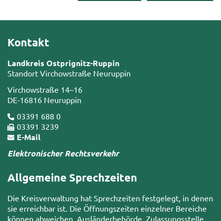
Kontakt
Landkreis Ostprignitz-Ruppin
Standort Virchowstraße Neuruppin
Virchowstraße 14–16
DE-16816 Neuruppin
03391 688 0
03391 3239
E-Mail
Elektronischer Rechtsverkehr
Allgemeine Sprechzeiten
Die Kreisverwaltung hat Sprechzeiten festgelegt, in denen
sie erreichbar ist. Die Öffnungszeiten einzelner Bereiche
können abweichen. Ausländerbehörde, Zulassungsstelle