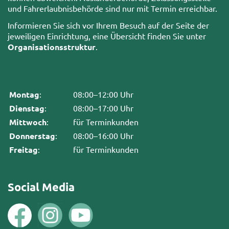
und Fahrerlaubnisbehörde sind nur mit Termin erreichbar.
Informieren Sie sich vor Ihrem Besuch auf der Seite der
jeweiligen Einrichtung, eine Übersicht finden Sie unter
Organisationsstruktur
.
Montag
:
08:00–12:00 Uhr
Dienstag
:
08:00–17:00 Uhr
Mittwoch
:
für Terminkunden
Donnerstag
:
08:00–16:00 Uhr
Freitag
:
für Terminkunden
Social Media