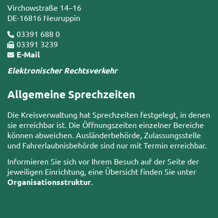
Virchowstraße 14–16
DE-16816 Neuruppin
03391 688 0
03391 3239
E-Mail
Elektronischer Rechtsverkehr
Allgemeine Sprechzeiten
Die Kreisverwaltung hat Sprechzeiten festgelegt, in denen
sie erreichbar ist. Die Öffnungszeiten einzelner Bereiche
können abweichen. Ausländerbehörde, Zulassungsstelle
und Fahrerlaubnisbehörde sind nur mit Termin erreichbar.
Informieren Sie sich vor Ihrem Besuch auf der Seite der
jeweiligen Einrichtung, eine Übersicht finden Sie unter
Organisationsstruktur
.