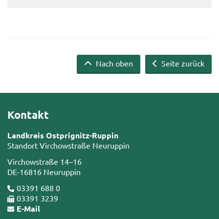
Nach oben
Seite zurück
Kontakt
Landkreis Ostprignitz-Ruppin
Standort Virchowstraße Neuruppin
Virchowstraße 14–16
DE-16816 Neuruppin
03391 688 0
03391 3239
E-Mail