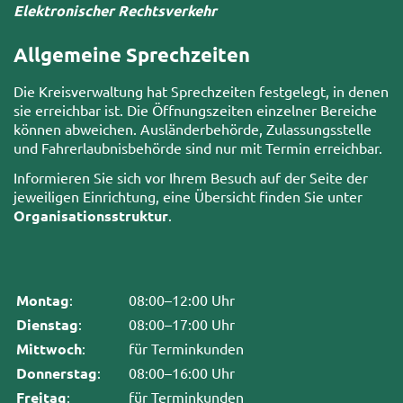
Elektronischer Rechtsverkehr
Allgemeine Sprechzeiten
Die Kreisverwaltung hat Sprechzeiten festgelegt, in denen
sie erreichbar ist. Die Öffnungszeiten einzelner Bereiche
können abweichen. Ausländerbehörde, Zulassungsstelle
und Fahrerlaubnisbehörde sind nur mit Termin erreichbar.
Informieren Sie sich vor Ihrem Besuch auf der Seite der
jeweiligen Einrichtung, eine Übersicht finden Sie unter
Organisationsstruktur
.
Montag
:
08:00–12:00 Uhr
Dienstag
:
08:00–17:00 Uhr
Mittwoch
:
für Terminkunden
Donnerstag
:
08:00–16:00 Uhr
Freitag
:
für Terminkunden