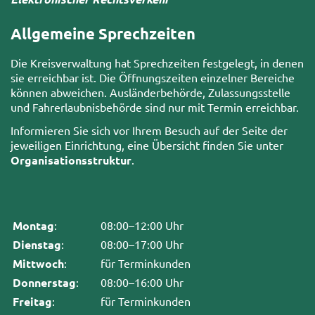
Allgemeine Sprechzeiten
Die Kreisverwaltung hat Sprechzeiten festgelegt, in denen
sie erreichbar ist. Die Öffnungszeiten einzelner Bereiche
können abweichen. Ausländerbehörde, Zulassungsstelle
und Fahrerlaubnisbehörde sind nur mit Termin erreichbar.
Informieren Sie sich vor Ihrem Besuch auf der Seite der
jeweiligen Einrichtung, eine Übersicht finden Sie unter
Organisationsstruktur
.
Montag
:
08:00–12:00 Uhr
Dienstag
:
08:00–17:00 Uhr
Mittwoch
:
für Terminkunden
Donnerstag
:
08:00–16:00 Uhr
Freitag
:
für Terminkunden