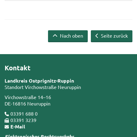
Nach oben
Seite zurück
Kontakt
Landkreis Ostprignitz-Ruppin
Standort Virchowstraße Neuruppin
Virchowstraße 14–16
DE-16816 Neuruppin
03391 688 0
03391 3239
E-Mail
Elektronischer Rechtsverkehr