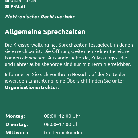
E-Mail
Elektronischer Rechtsverkehr
Allgemeine Sprechzeiten
Die Kreisverwaltung hat Sprechzeiten festgelegt, in denen
sie erreichbar ist. Die Öffnungszeiten einzelner Bereiche
können abweichen. Ausländerbehörde, Zulassungsstelle
und Fahrerlaubnisbehörde sind nur mit Termin erreichbar.
Informieren Sie sich vor Ihrem Besuch auf der Seite der
jeweiligen Einrichtung, eine Übersicht finden Sie unter
Organisationsstruktur
.
Montag
:
08:00–12:00 Uhr
Dienstag
:
08:00–17:00 Uhr
Mittwoch
:
für Terminkunden