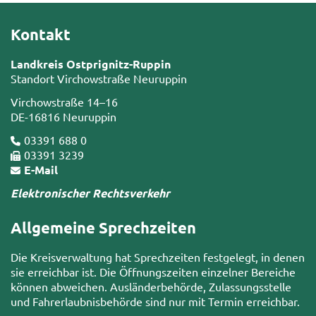
Kontakt
Landkreis Ostprignitz-Ruppin
Standort Virchowstraße Neuruppin
Virchowstraße 14–16
DE-16816 Neuruppin
03391 688 0
03391 3239
E-Mail
Elektronischer Rechtsverkehr
Allgemeine Sprechzeiten
Die Kreisverwaltung hat Sprechzeiten festgelegt, in denen
sie erreichbar ist. Die Öffnungszeiten einzelner Bereiche
können abweichen. Ausländerbehörde, Zulassungsstelle
und Fahrerlaubnisbehörde sind nur mit Termin erreichbar.