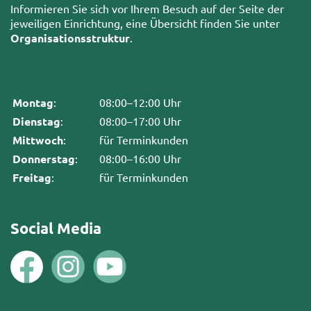
Informieren Sie sich vor Ihrem Besuch auf der Seite der
jeweiligen Einrichtung, eine Übersicht finden Sie unter
Organisationsstruktur
.
Montag
:
08:00–12:00 Uhr
Dienstag
:
08:00–17:00 Uhr
Mittwoch
:
für Terminkunden
Donnerstag
:
08:00–16:00 Uhr
Freitag
:
für Terminkunden
Social Media