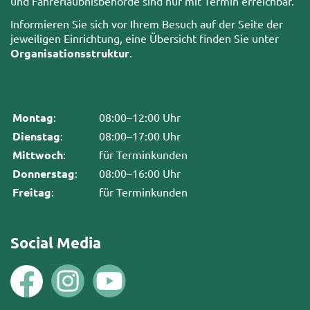
und Fahrerlaubnisbehörde sind nur mit Termin erreichbar.
Informieren Sie sich vor Ihrem Besuch auf der Seite der
jeweiligen Einrichtung, eine Übersicht finden Sie unter
Organisationsstruktur
.
Montag
:
08:00–12:00 Uhr
Dienstag
:
08:00–17:00 Uhr
Mittwoch
:
für Terminkunden
Donnerstag
:
08:00–16:00 Uhr
Freitag
:
für Terminkunden
Social Media