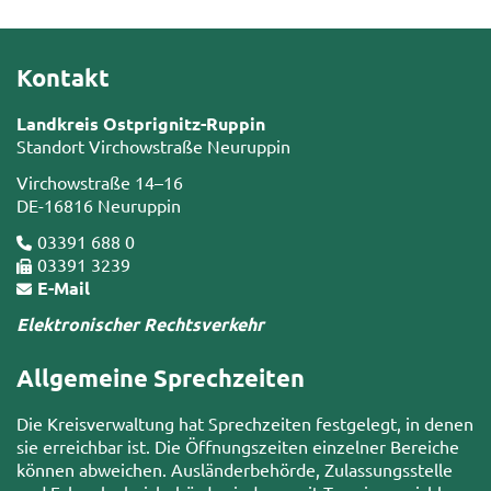
Kontakt
Landkreis Ostprignitz-Ruppin
Standort Virchowstraße Neuruppin
Virchowstraße 14–16
DE-16816 Neuruppin
03391 688 0
03391 3239
E-Mail
Elektronischer Rechtsverkehr
Allgemeine Sprechzeiten
Die Kreisverwaltung hat Sprechzeiten festgelegt, in denen
sie erreichbar ist. Die Öffnungszeiten einzelner Bereiche
können abweichen. Ausländerbehörde, Zulassungsstelle