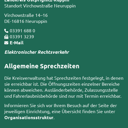
Standort Virchowstraße Neuruppin
Virchowstraße 14–16
DE-16816 Neuruppin
03391 688 0
03391 3239
E-Mail
Elektronischer Rechtsverkehr
Allgemeine Sprechzeiten
Die Kreisverwaltung hat Sprechzeiten festgelegt, in denen
sie erreichbar ist. Die Öffnungszeiten einzelner Bereiche
können abweichen. Ausländerbehörde, Zulassungsstelle
und Fahrerlaubnisbehörde sind nur mit Termin erreichbar.
Informieren Sie sich vor Ihrem Besuch auf der Seite der
jeweiligen Einrichtung, eine Übersicht finden Sie unter
Organisationsstruktur
.