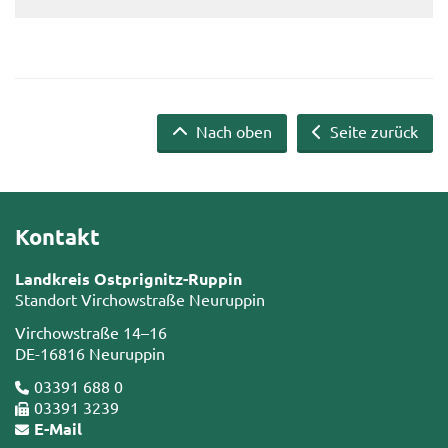
Nach oben
Seite zurück
Kontakt
Landkreis Ostprignitz-Ruppin
Standort Virchowstraße Neuruppin
Virchowstraße 14–16
DE-16816 Neuruppin
03391 688 0
03391 3239
E-Mail