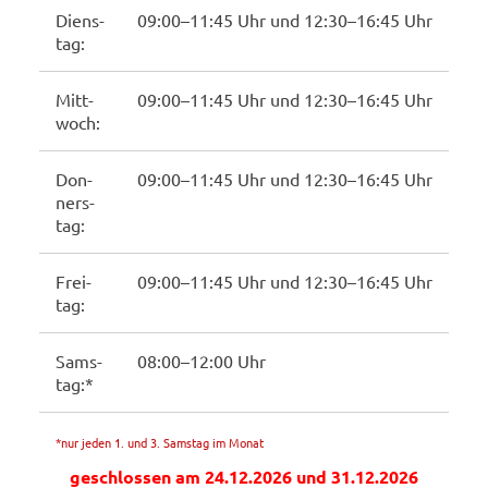
Diens­
09:00–11:45 Uhr und 12:30–16:45 Uhr
tag:
Mitt­
09:00–11:45 Uhr und 12:30–16:45 Uhr
woch:
Don­
09:00–11:45 Uhr und 12:30–16:45 Uhr
ners­
tag:
Frei­
09:00–11:45 Uhr und 12:30–16:45 Uhr
tag:
Sams­
08:00–12:00 Uhr
tag:*
*nur jeden 1. und 3. Sams­tag im Monat
ge­schlos­sen am 24.12.2026 und 31.12.2026