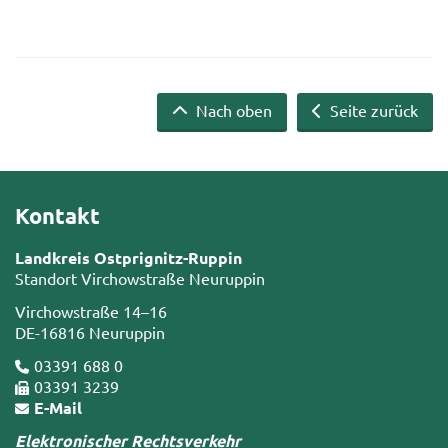
Nach oben
Seite zurück
Kontakt
Landkreis Ostprignitz-Ruppin
Standort Virchowstraße Neuruppin
Virchowstraße 14–16
DE-16816 Neuruppin
03391 688 0
03391 3239
E-Mail
Elektronischer Rechtsverkehr