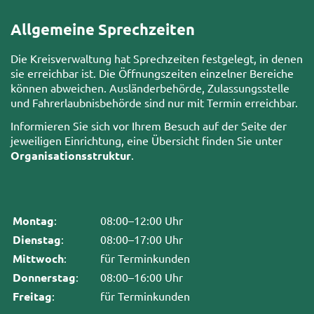
Allgemeine Sprechzeiten
Die Kreisverwaltung hat Sprechzeiten festgelegt, in denen
sie erreichbar ist. Die Öffnungszeiten einzelner Bereiche
können abweichen. Ausländerbehörde, Zulassungsstelle
und Fahrerlaubnisbehörde sind nur mit Termin erreichbar.
Informieren Sie sich vor Ihrem Besuch auf der Seite der
jeweiligen Einrichtung, eine Übersicht finden Sie unter
Organisationsstruktur
.
Montag
:
08:00–12:00 Uhr
Dienstag
:
08:00–17:00 Uhr
Mittwoch
:
für Terminkunden
Donnerstag
:
08:00–16:00 Uhr
Freitag
:
für Terminkunden