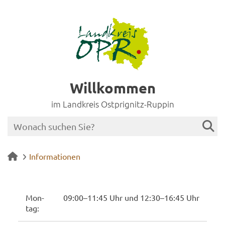
Willkommen
im Landkreis Ostprignitz-Ruppin
Informationen
Mon­
09:00–11:45 Uhr und 12:30–16:45 Uhr
tag: