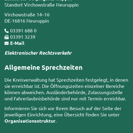
Standort Virchowstraße Neuruppin
Virchowstraße 14–16
DE-16816 Neuruppin
03391 688 0
03391 3239
E-Mail
Elektronischer Rechtsverkehr
Allgemeine Sprechzeiten
Die Kreisverwaltung hat Sprechzeiten festgelegt, in denen
sie erreichbar ist. Die Öffnungszeiten einzelner Bereiche
können abweichen. Ausländerbehörde, Zulassungsstelle
und Fahrerlaubnisbehörde sind nur mit Termin erreichbar.
Informieren Sie sich vor Ihrem Besuch auf der Seite der
jeweiligen Einrichtung, eine Übersicht finden Sie unter
Organisationsstruktur
.