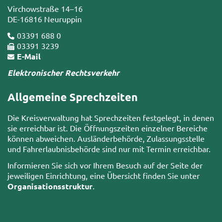
Virchowstraße 14–16
DE-16816 Neuruppin
03391 688 0
03391 3239
E-Mail
Elektronischer Rechtsverkehr
Allgemeine Sprechzeiten
Die Kreisverwaltung hat Sprechzeiten festgelegt, in denen
sie erreichbar ist. Die Öffnungszeiten einzelner Bereiche
können abweichen. Ausländerbehörde, Zulassungsstelle
und Fahrerlaubnisbehörde sind nur mit Termin erreichbar.
Informieren Sie sich vor Ihrem Besuch auf der Seite der
jeweiligen Einrichtung, eine Übersicht finden Sie unter
Organisationsstruktur
.