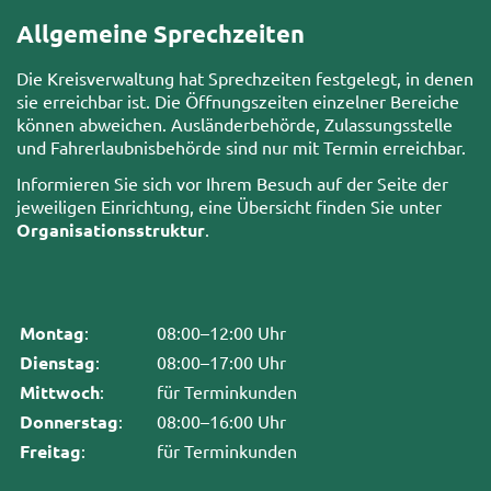
Allgemeine Sprechzeiten
Die Kreisverwaltung hat Sprechzeiten festgelegt, in denen
sie erreichbar ist. Die Öffnungszeiten einzelner Bereiche
können abweichen. Ausländerbehörde, Zulassungsstelle
und Fahrerlaubnisbehörde sind nur mit Termin erreichbar.
Informieren Sie sich vor Ihrem Besuch auf der Seite der
jeweiligen Einrichtung, eine Übersicht finden Sie unter
Organisationsstruktur
.
Montag
:
08:00–12:00 Uhr
Dienstag
:
08:00–17:00 Uhr
Mittwoch
:
für Terminkunden
Donnerstag
:
08:00–16:00 Uhr
Freitag
:
für Terminkunden