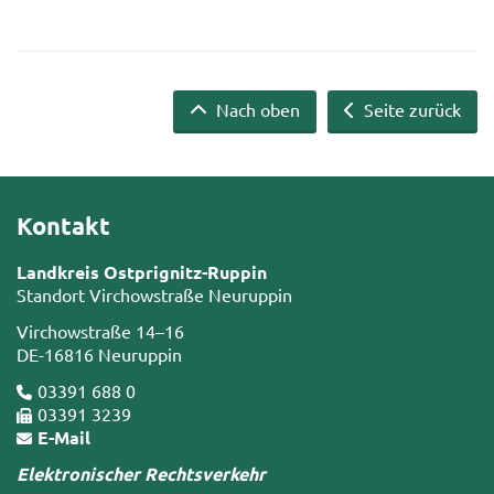
Nach oben
Seite zurück
Kontakt
Landkreis Ostprignitz-Ruppin
Standort Virchowstraße Neuruppin
Virchowstraße 14–16
DE-16816 Neuruppin
03391 688 0
03391 3239
E-Mail
Elektronischer Rechtsverkehr