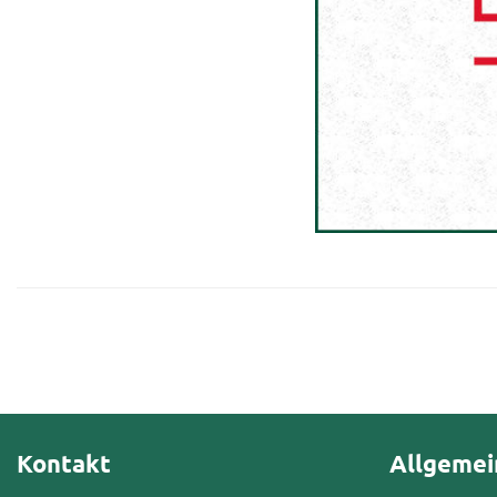
Kontakt
Allgemei