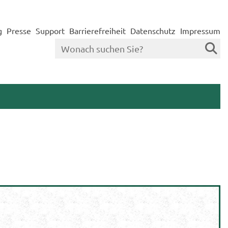
g
Presse
Support
Barrierefreiheit
Datenschutz
Impressum