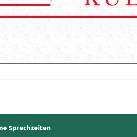
ne Sprechzeiten