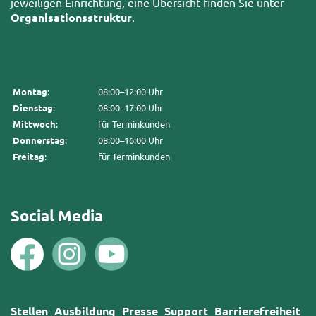
jeweiligen Einrichtung, eine Übersicht finden Sie unter
Organisationsstruktur
.
Montag
:
08:00–12:00 Uhr
Dienstag
:
08:00–17:00 Uhr
Mittwoch
:
für Terminkunden
Donnerstag
:
08:00–16:00 Uhr
Freitag
:
für Terminkunden
Social Media
Stellen
Ausbildung
Presse
Support
Barrierefreiheit