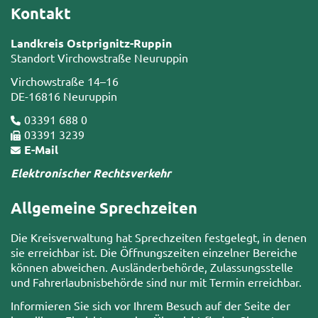
Kontakt
Landkreis Ostprignitz-Ruppin
Standort Virchowstraße Neuruppin
Virchowstraße 14–16
DE-16816 Neuruppin
03391 688 0
03391 3239
E-Mail
Elektronischer Rechtsverkehr
Allgemeine Sprechzeiten
Die Kreisverwaltung hat Sprechzeiten festgelegt, in denen
sie erreichbar ist. Die Öffnungszeiten einzelner Bereiche
können abweichen. Ausländerbehörde, Zulassungsstelle
und Fahrerlaubnisbehörde sind nur mit Termin erreichbar.
Informieren Sie sich vor Ihrem Besuch auf der Seite der