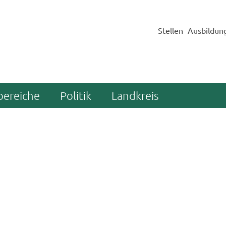
Stellen
Ausbildun
bereiche
Politik
Landkreis