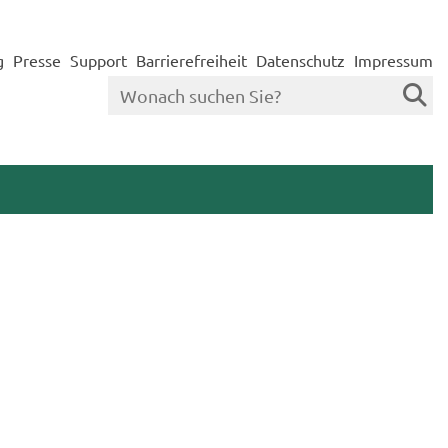
g
Presse
Support
Barrierefreiheit
Datenschutz
Impressum