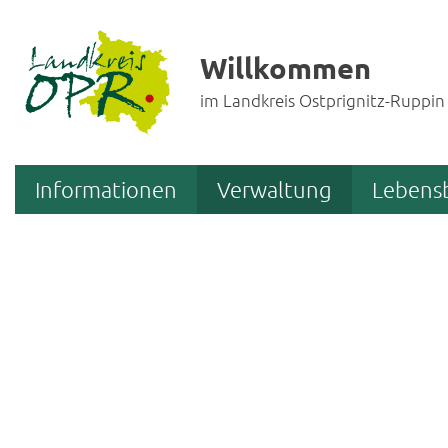
Willkommen
im Landkreis Ostprignitz-Ruppin
Informationen
Verwaltung
Lebens