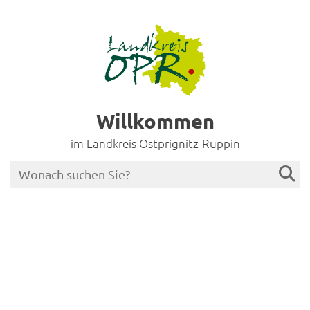
Willkommen
im Landkreis Ostprignitz-Ruppin