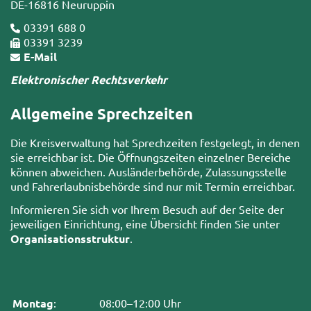
DE-16816 Neuruppin
03391 688 0
03391 3239
E-Mail
Elektronischer Rechtsverkehr
Allgemeine Sprechzeiten
Die Kreisverwaltung hat Sprechzeiten festgelegt, in denen
sie erreichbar ist. Die Öffnungszeiten einzelner Bereiche
können abweichen. Ausländerbehörde, Zulassungsstelle
und Fahrerlaubnisbehörde sind nur mit Termin erreichbar.
Informieren Sie sich vor Ihrem Besuch auf der Seite der
jeweiligen Einrichtung, eine Übersicht finden Sie unter
Organisationsstruktur
.
Montag
:
08:00–12:00 Uhr