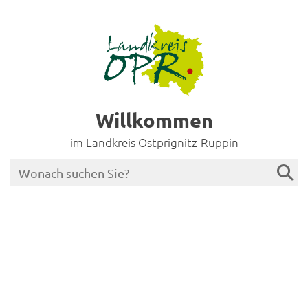
Willkommen
im Landkreis Ostprignitz-Ruppin