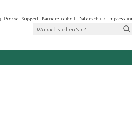
g
Presse
Support
Barrierefreiheit
Datenschutz
Impressum