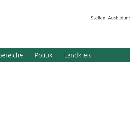
Stellen
Ausbildun
bereiche
Politik
Landkreis