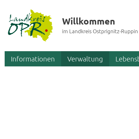
Willkommen
im Landkreis Ostprignitz-Ruppin
Informationen
Verwaltung
Lebens