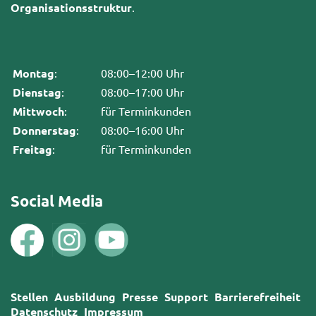
Organisationsstruktur
.
Montag
:
08:00–12:00 Uhr
Dienstag
:
08:00–17:00 Uhr
Mittwoch
:
für Terminkunden
Donnerstag
:
08:00–16:00 Uhr
Freitag
:
für Terminkunden
Social Media
Stellen
Ausbildung
Presse
Support
Barrierefreiheit
Datenschutz
Impressum