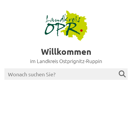
Willkommen
im Landkreis Ostprignitz-Ruppin