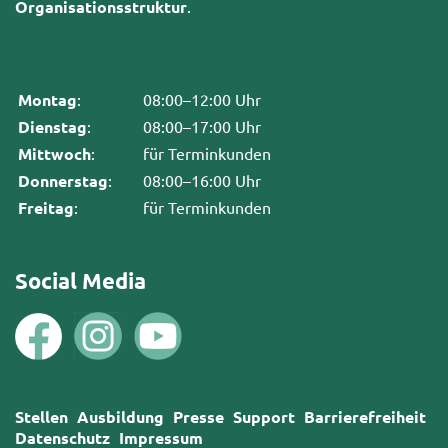
Organisationsstruktur
.
Montag
:
08:00–12:00 Uhr
Dienstag
:
08:00–17:00 Uhr
Mittwoch
:
für Terminkunden
Donnerstag
:
08:00–16:00 Uhr
Freitag
:
für Terminkunden
Social Media
Stellen
Ausbildung
Presse
Support
Barrierefreiheit
Datenschutz
Impressum