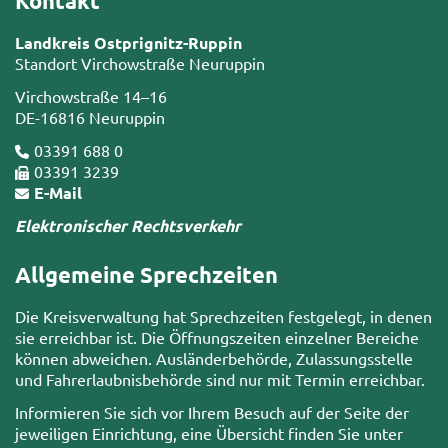
Kontakt
Landkreis Ostprignitz-Ruppin
Standort Virchowstraße Neuruppin
Virchowstraße 14–16
DE-16816 Neuruppin
03391 688 0
03391 3239
E-Mail
Elektronischer Rechtsverkehr
Allgemeine Sprechzeiten
Die Kreisverwaltung hat Sprechzeiten festgelegt, in denen
sie erreichbar ist. Die Öffnungszeiten einzelner Bereiche
können abweichen. Ausländerbehörde, Zulassungsstelle
und Fahrerlaubnisbehörde sind nur mit Termin erreichbar.
Informieren Sie sich vor Ihrem Besuch auf der Seite der
jeweiligen Einrichtung, eine Übersicht finden Sie unter