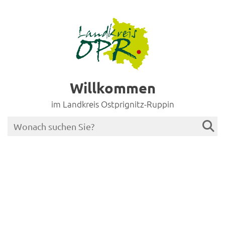
Willkommen
im Landkreis Ostprignitz-Ruppin