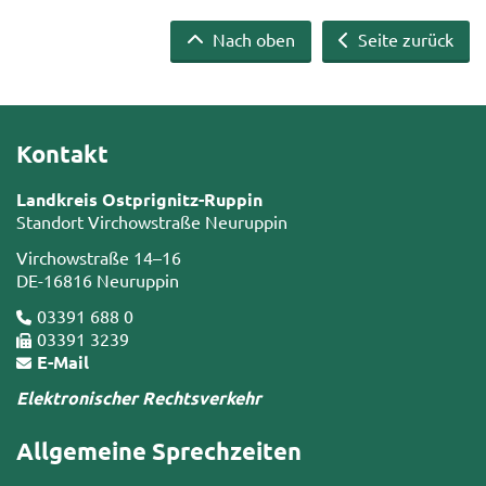
Nach oben
Seite zurück
Kontakt
Landkreis Ostprignitz-Ruppin
Standort Virchowstraße Neuruppin
Virchowstraße 14–16
DE-16816 Neuruppin
03391 688 0
03391 3239
E-Mail
Elektronischer Rechtsverkehr
Allgemeine Sprechzeiten