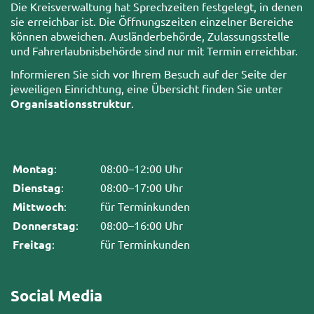
Die Kreisverwaltung hat Sprechzeiten festgelegt, in denen
sie erreichbar ist. Die Öffnungszeiten einzelner Bereiche
können abweichen. Ausländerbehörde, Zulassungsstelle
und Fahrerlaubnisbehörde sind nur mit Termin erreichbar.
Informieren Sie sich vor Ihrem Besuch auf der Seite der
jeweiligen Einrichtung, eine Übersicht finden Sie unter
Organisationsstruktur
.
Montag
:
08:00–12:00 Uhr
Dienstag
:
08:00–17:00 Uhr
Mittwoch
:
für Terminkunden
Donnerstag
:
08:00–16:00 Uhr
Freitag
:
für Terminkunden
Social Media