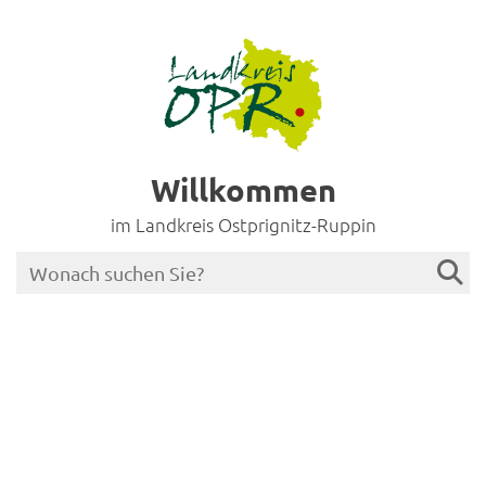
Willkommen
im Landkreis Ostprignitz-Ruppin