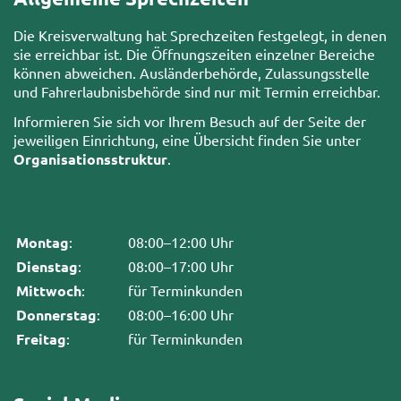
Die Kreisverwaltung hat Sprechzeiten festgelegt, in denen
sie erreichbar ist. Die Öffnungszeiten einzelner Bereiche
können abweichen. Ausländerbehörde, Zulassungsstelle
und Fahrerlaubnisbehörde sind nur mit Termin erreichbar.
Informieren Sie sich vor Ihrem Besuch auf der Seite der
jeweiligen Einrichtung, eine Übersicht finden Sie unter
Organisationsstruktur
.
Montag
:
08:00–12:00 Uhr
Dienstag
:
08:00–17:00 Uhr
Mittwoch
:
für Terminkunden
Donnerstag
:
08:00–16:00 Uhr
Freitag
:
für Terminkunden