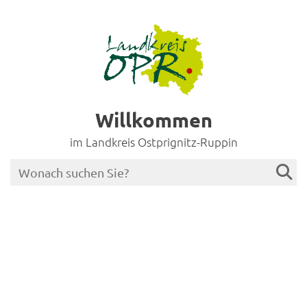
Willkommen
im Landkreis Ostprignitz-Ruppin