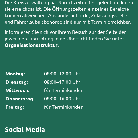
Die Kreisverwaltung hat Sprechzeiten festgelegt, in denen
sie erreichbar ist. Die Öffnungszeiten einzelner Bereiche
können abweichen. Ausländerbehörde, Zulassungsstelle
und Fahrerlaubnisbehörde sind nur mit Termin erreichbar.
Informieren Sie sich vor Ihrem Besuch auf der Seite der
jeweiligen Einrichtung, eine Übersicht finden Sie unter
Organisationsstruktur
.
Montag
:
08:00–12:00 Uhr
Dienstag
:
08:00–17:00 Uhr
Mittwoch
:
für Terminkunden
Donnerstag
:
08:00–16:00 Uhr
Freitag
:
für Terminkunden
Social Media