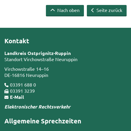
Nach oben
Seite zurück
Kontakt
Landkreis Ostprignitz-Ruppin
Standort Virchowstraße Neuruppin
Virchowstraße 14–16
DE-16816 Neuruppin
03391 688 0
03391 3239
E-Mail
Elektronischer Rechtsverkehr
Allgemeine Sprechzeiten