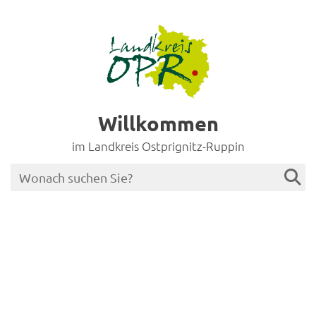
Willkommen
im Landkreis Ostprignitz-Ruppin