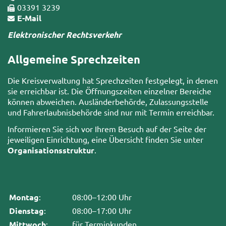
03391 3239
E-Mail
Elektronischer Rechtsverkehr
Allgemeine Sprechzeiten
Die Kreisverwaltung hat Sprechzeiten festgelegt, in denen
sie erreichbar ist. Die Öffnungszeiten einzelner Bereiche
können abweichen. Ausländerbehörde, Zulassungsstelle
und Fahrerlaubnisbehörde sind nur mit Termin erreichbar.
Informieren Sie sich vor Ihrem Besuch auf der Seite der
jeweiligen Einrichtung, eine Übersicht finden Sie unter
Organisationsstruktur
.
Montag
:
08:00–12:00 Uhr
Dienstag
:
08:00–17:00 Uhr
Mittwoch
:
für Terminkunden