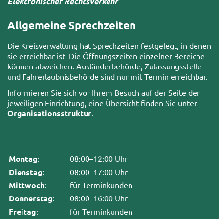
Elektronischer Rechtsverkehr
Allgemeine Sprechzeiten
Die Kreisverwaltung hat Sprechzeiten festgelegt, in denen
sie erreichbar ist. Die Öffnungszeiten einzelner Bereiche
können abweichen. Ausländerbehörde, Zulassungsstelle
und Fahrerlaubnisbehörde sind nur mit Termin erreichbar.
Informieren Sie sich vor Ihrem Besuch auf der Seite der
jeweiligen Einrichtung, eine Übersicht finden Sie unter
Organisationsstruktur
.
Montag
:
08:00–12:00 Uhr
Dienstag
:
08:00–17:00 Uhr
Mittwoch
:
für Terminkunden
Donnerstag
:
08:00–16:00 Uhr
Freitag
:
für Terminkunden