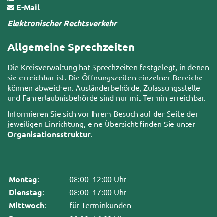
E-Mail
Elektronischer Rechtsverkehr
Allgemeine Sprechzeiten
Die Kreisverwaltung hat Sprechzeiten festgelegt, in denen
sie erreichbar ist. Die Öffnungszeiten einzelner Bereiche
können abweichen. Ausländerbehörde, Zulassungsstelle
und Fahrerlaubnisbehörde sind nur mit Termin erreichbar.
Informieren Sie sich vor Ihrem Besuch auf der Seite der
jeweiligen Einrichtung, eine Übersicht finden Sie unter
Organisationsstruktur
.
Montag
:
08:00–12:00 Uhr
Dienstag
:
08:00–17:00 Uhr
Mittwoch
:
für Terminkunden