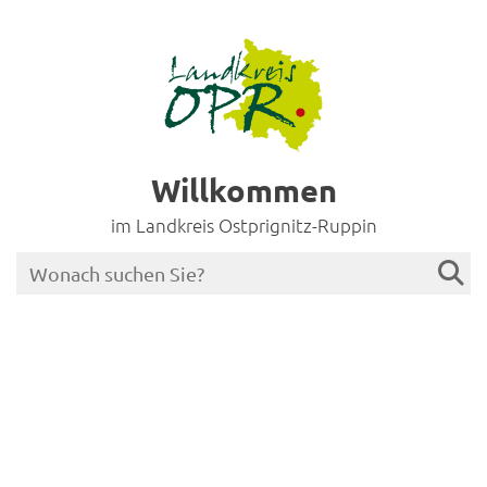
Willkommen
im Landkreis Ostprignitz-Ruppin