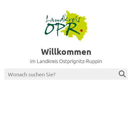
Willkommen
im Landkreis Ostprignitz-Ruppin