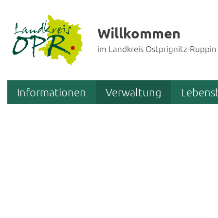
Willkommen
im Landkreis Ostprignitz-Ruppin
Informationen
Verwaltung
Lebens