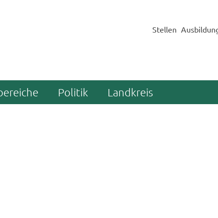
Stellen
Ausbildun
bereiche
Politik
Landkreis