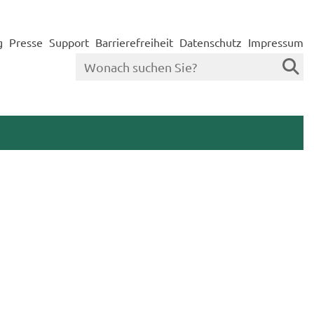
g
Presse
Support
Barrierefreiheit
Datenschutz
Impressum