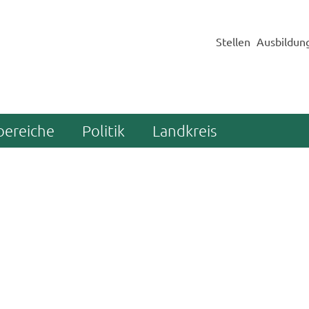
Stellen
Ausbildun
bereiche
Politik
Landkreis