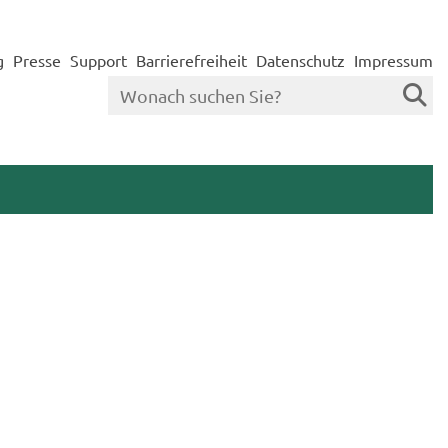
g
Presse
Support
Barrierefreiheit
Datenschutz
Impressum