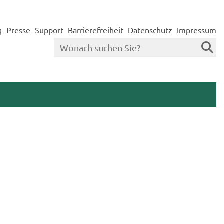
g
Presse
Support
Barrierefreiheit
Datenschutz
Impressum