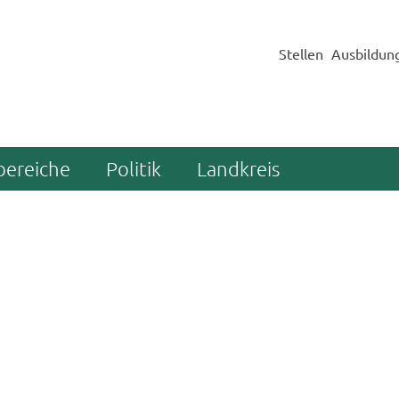
Stellen
Ausbildun
bereiche
Politik
Landkreis