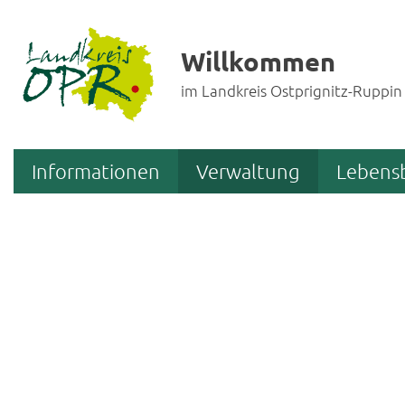
Willkommen
im Landkreis Ostprignitz-Ruppin
Informationen
Verwaltung
Lebens