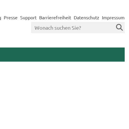
g
Presse
Support
Barrierefreiheit
Datenschutz
Impressum