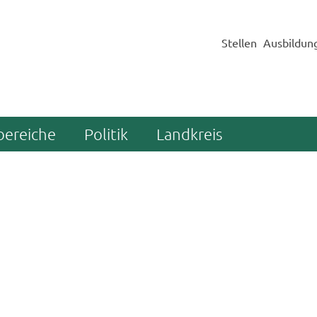
Stellen
Ausbildun
bereiche
Politik
Landkreis