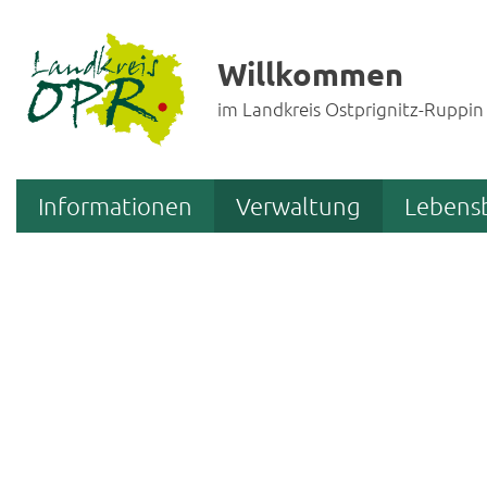
Willkommen
im Landkreis Ostprignitz-Ruppin
Informationen
Verwaltung
Lebens