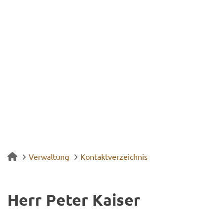
Verwaltung
Kontaktverzeichnis
Herr Peter Kai­ser