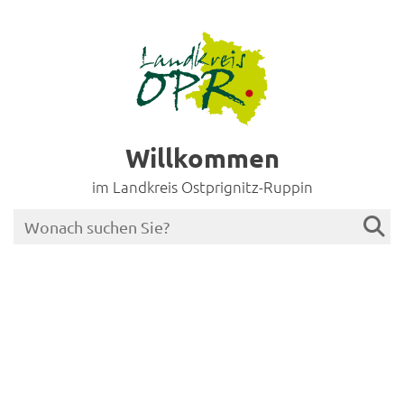
Willkommen
im Landkreis Ostprignitz-Ruppin