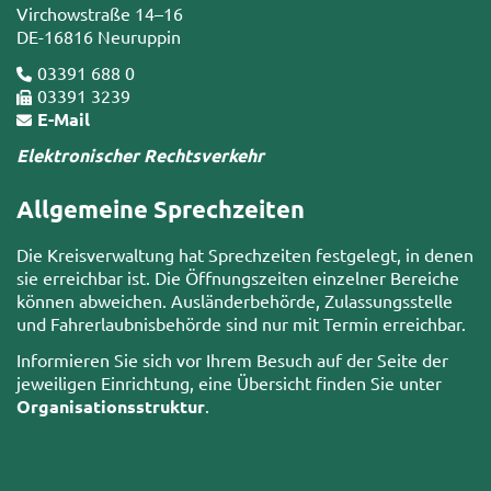
Virchowstraße 14–16
DE-16816 Neuruppin
03391 688 0
03391 3239
E-Mail
Elektronischer Rechtsverkehr
Allgemeine Sprechzeiten
Die Kreisverwaltung hat Sprechzeiten festgelegt, in denen
sie erreichbar ist. Die Öffnungszeiten einzelner Bereiche
können abweichen. Ausländerbehörde, Zulassungsstelle
und Fahrerlaubnisbehörde sind nur mit Termin erreichbar.
Informieren Sie sich vor Ihrem Besuch auf der Seite der
jeweiligen Einrichtung, eine Übersicht finden Sie unter
Organisationsstruktur
.